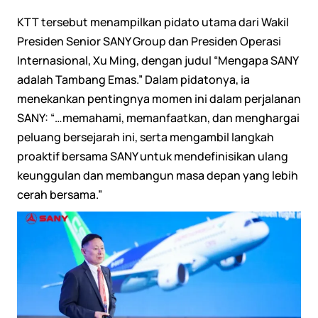
KTT tersebut menampilkan pidato utama dari Wakil
Presiden Senior SANY Group dan Presiden Operasi
Internasional, Xu Ming, dengan judul “Mengapa SANY
adalah Tambang Emas.” Dalam pidatonya, ia
menekankan pentingnya momen ini dalam perjalanan
SANY: “…memahami, memanfaatkan, dan menghargai
peluang bersejarah ini, serta mengambil langkah
proaktif bersama SANY untuk mendefinisikan ulang
keunggulan dan membangun masa depan yang lebih
cerah bersama.”