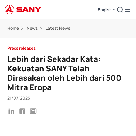
English
Home
News
Latest News
Press releases
Lebih dari Sekadar Kata:
Kekuatan SANY Telah
Dirasakan oleh Lebih dari 500
Mitra Eropa
21/07/2025