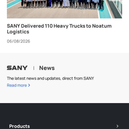
SANY Delivered 110 Heavy Trucks to Noatum
Logistics
06/08/2026
News
|
The latest news and updates, direct from SANY
Read more
Products