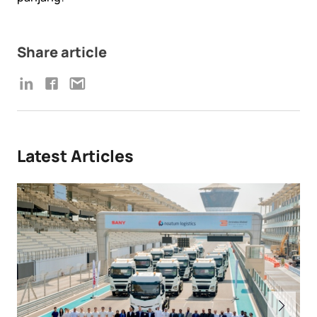
Share article
Latest Articles