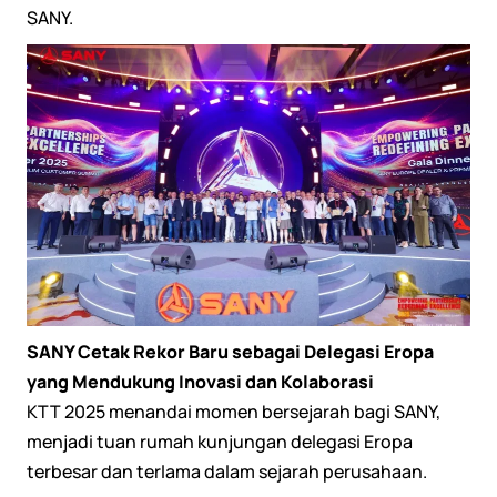
SANY.
SANY Cetak Rekor Baru sebagai Delegasi Eropa
yang Mendukung Inovasi dan Kolaborasi
KTT 2025 menandai momen bersejarah bagi SANY,
menjadi tuan rumah kunjungan delegasi Eropa
terbesar dan terlama dalam sejarah perusahaan.