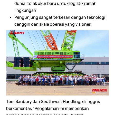
dunia, tolak ukur baru untuk logistik ramah
lingkungan
Pengunjung sangat terkesan dengan teknologi
canggih dan skala operasi yang visioner.
Tom Banbury dari Southwest Handling, di Inggris
berkomentar, "Pengalaman ini memberikan