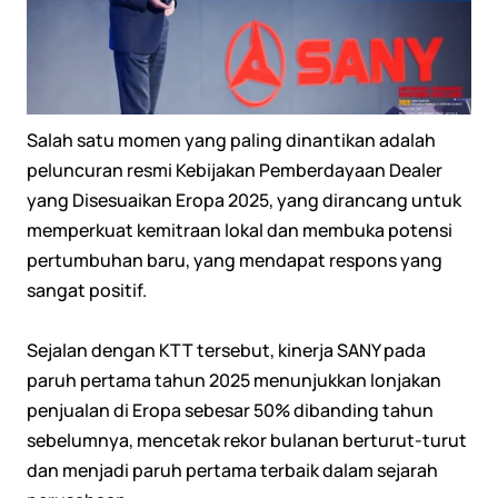
Salah satu momen yang paling dinantikan adalah
peluncuran resmi Kebijakan Pemberdayaan Dealer
yang Disesuaikan Eropa 2025, yang dirancang untuk
memperkuat kemitraan lokal dan membuka potensi
pertumbuhan baru, yang mendapat respons yang
sangat positif.
Sejalan dengan KTT tersebut, kinerja SANY pada
paruh pertama tahun 2025 menunjukkan lonjakan
penjualan di Eropa sebesar 50% dibanding tahun
sebelumnya, mencetak rekor bulanan berturut-turut
dan menjadi paruh pertama terbaik dalam sejarah