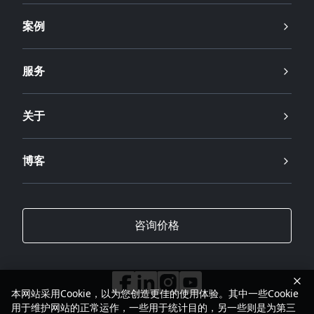
案例
服务
关于
博客
咨询价格
本网站采用Cookie，以为您创造更佳的使用体验。其中一些Cookie
用于维护网站的正常运作，一些用于统计目的，另一些则是为第三