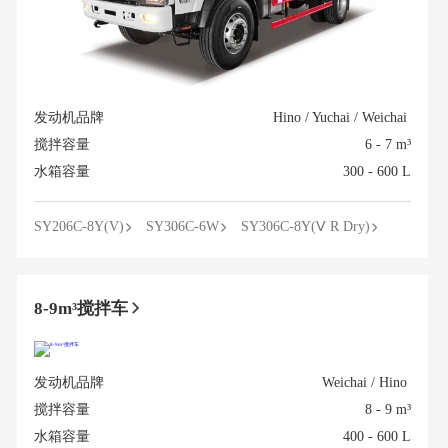
发动机品牌
Hino / Yuchai / Weichai
搅拌容量
6 - 7 m³
水箱容量
300 - 600 L
SY206C-8Y(V)
SY306C-6W
SY306C-8Y(Ⅴ R Dry)
8-9m³搅拌车
发动机品牌
Weichai / Hino
搅拌容量
8 - 9 m³
水箱容量
400 - 600 L