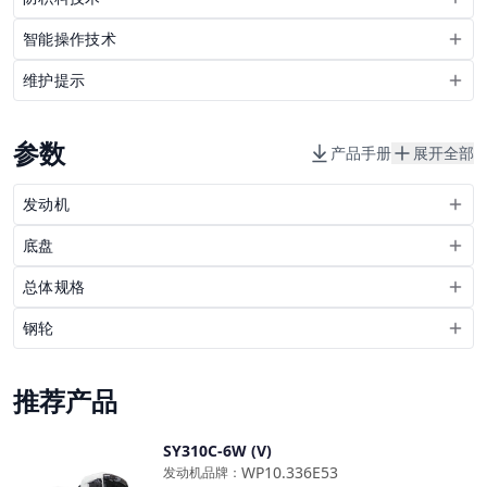
智能操作技术
维护提示
参数
产品手册
展开全部
发动机
底盘
总体规格
钢轮
推荐产品
SY310C-6W (V)
对比
WP10.336E53
发动机品牌
：