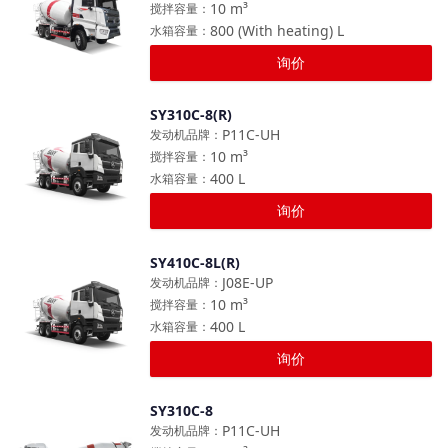
10
m³
搅拌容量
：
800 (With heating)
L
水箱容量
：
询价
SY310C-8(R)
对比
P11C-UH
发动机品牌
：
10
m³
搅拌容量
：
400
L
水箱容量
：
询价
SY410C-8L(R)
对比
J08E-UP
发动机品牌
：
10
m³
搅拌容量
：
400
L
水箱容量
：
询价
SY310C-8
对比
P11C-UH
发动机品牌
：