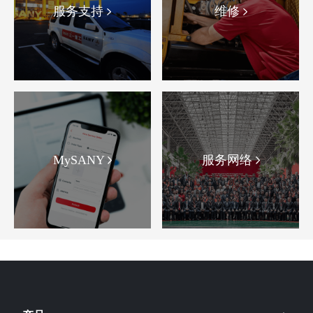
服务支持
维修
MySANY
服务网络