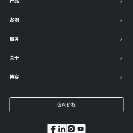
产品
案例
服务
关于
博客
咨询价格