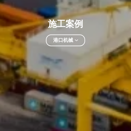
施工案例
港口机械