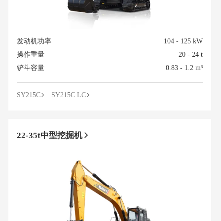
发动机功率
104 - 125 kW
操作重量
20 - 24 t
铲斗容量
0.83 - 1.2 m³
SY215C
SY215C LC
22-35t中型挖掘机