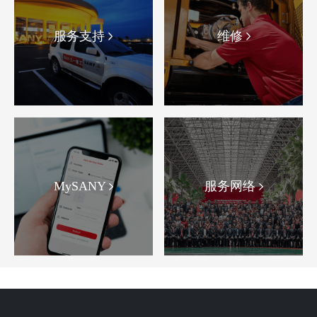
服务支持
维修
MySANY
服务网络