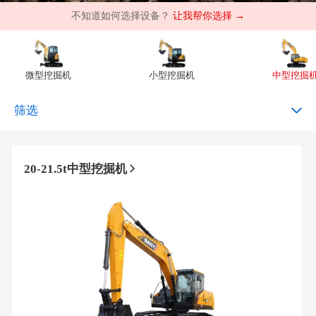
不知道如何选择设备？
让我帮你选择 →
微型挖掘机
小型挖掘机
中型挖掘
筛选
20-21.5t中型挖掘机