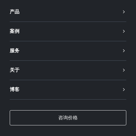
产品
案例
服务
关于
博客
咨询价格