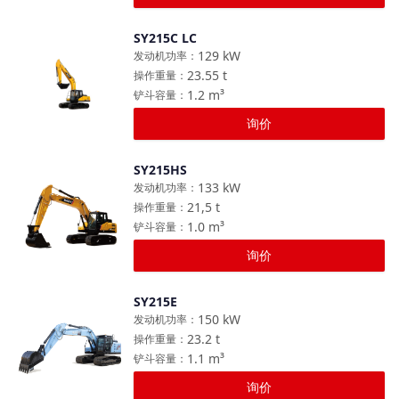
SY215C LC
对比
129
kW
发动机功率
：
23.55
t
操作重量
：
1.2
m³
铲斗容量
：
询价
SY215HS
对比
133
kW
发动机功率
：
21,5
t
操作重量
：
1.0
m³
铲斗容量
：
询价
SY215E
对比
150
kW
发动机功率
：
23.2
t
操作重量
：
1.1
m³
铲斗容量
：
询价