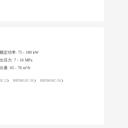
额定功率
:
75 - 180 kW
出压力
:
7 - 16 MPa
出量
:
65 - 70 m³/h
3C-5
HBT6013C-5S
HBT6016C-5S