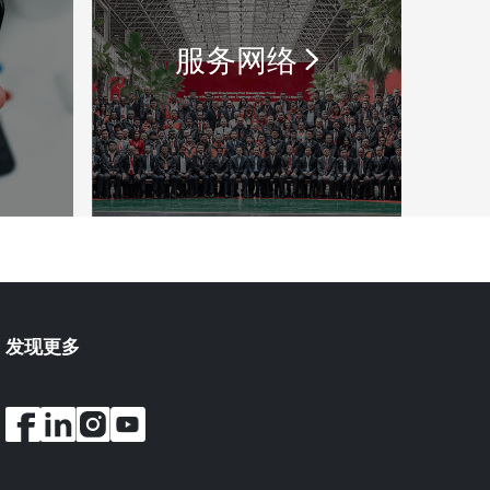
服务网络
发现更多