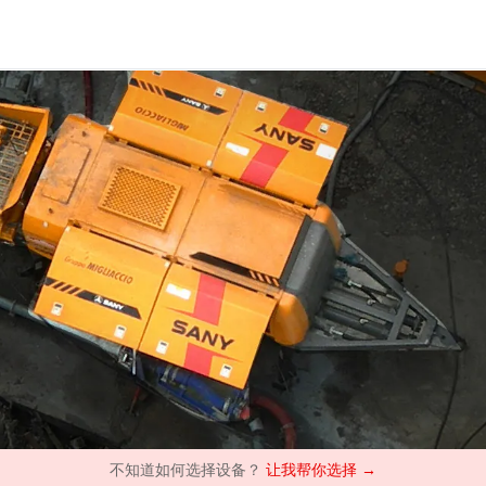
不知道如何选择设备？
让我帮你选择 →