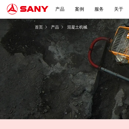
产品
案例
服务
关于
拖泵 | 混凝土机械
首页
产品
混凝土机械