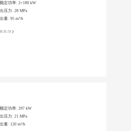
额定功率
:
2×180 kW
出压力
:
28 MPa
出量
:
95 m³/h
8CH-5S
额定功率
:
297 kW
出压力
:
21 MPa
出量
:
120 m³/h