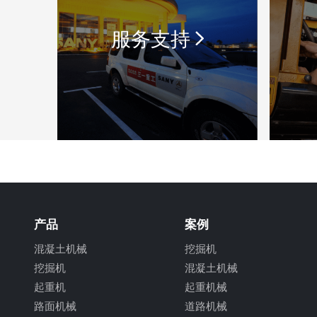
服务支持
产品
案例
混凝土机械
挖掘机
挖掘机
混凝土机械
起重机
起重机械
路面机械
道路机械