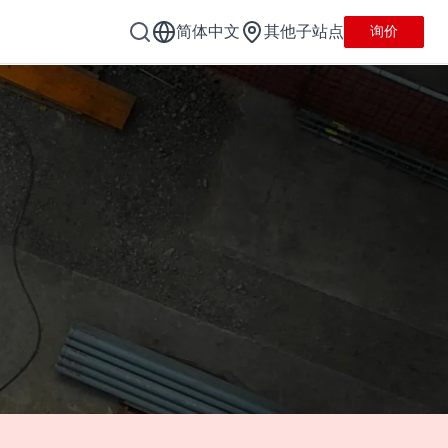
简体中文
其他子站点
询价