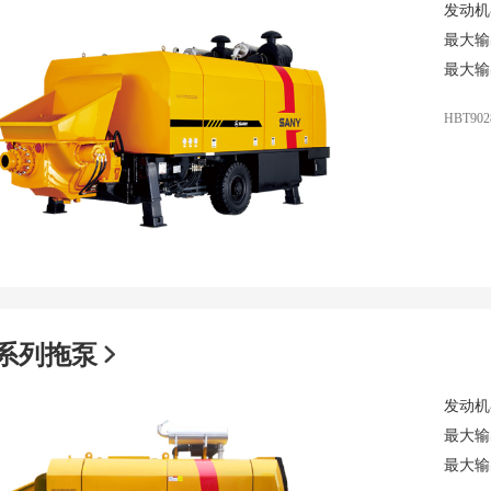
发动机
最大输
最大输
HBT902
0系列拖泵
发动机
最大输
最大输