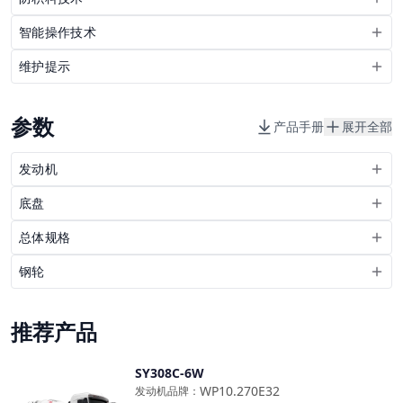
智能操作技术
维护提示
参数
产品手册
展开全部
发动机
底盘
总体规格
钢轮
推荐产品
SY308C-6W
对比
WP10.270E32
发动机品牌
：