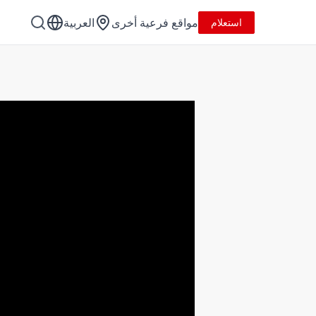
مواقع فرعية أخرى
العربية
استعلام