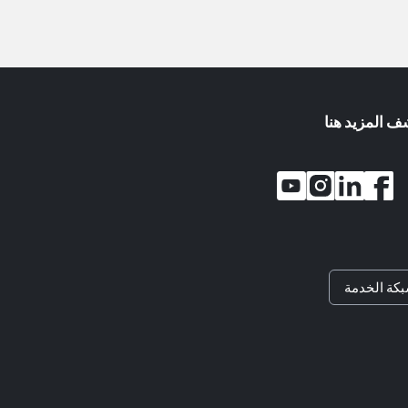
ف المزيد هنا
كة الخدمة