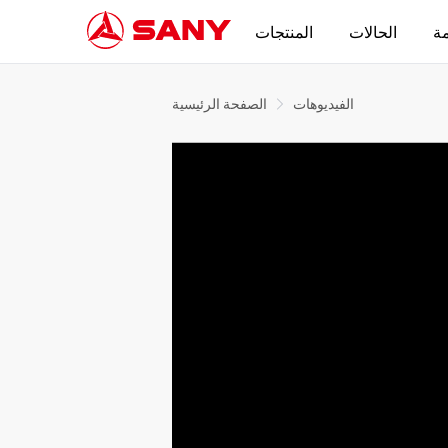
مة
الحالات
المنتجات
الفيديوهات
الصفحة الرئيسية