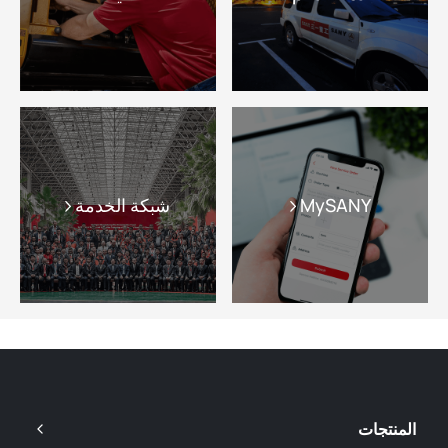
MySANY
شبكة الخدمة
المنتجات