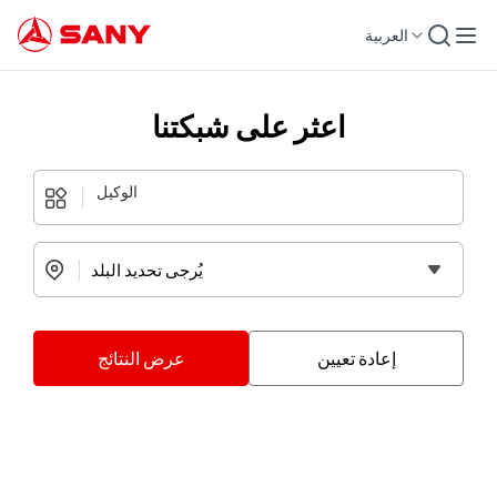
العربية
اعثر على شبكتنا
مصفوفة الاتصالات للوكلاء من جميع أنحاء العالم
الوكيل
عرض النتائج
إعادة تعيين