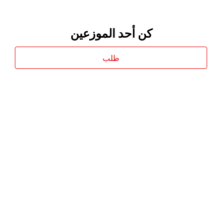
كن أحد الموزعين
طلب