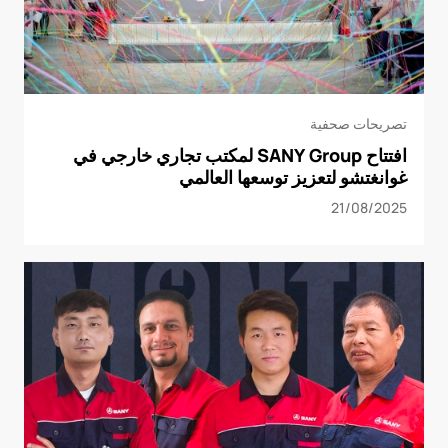
تصريحات صحفية
افتتاح SANY Group لمكتب تجاري خارجي في
غوانغتشو لتعزيز توسعها العالمي
21/08/2025