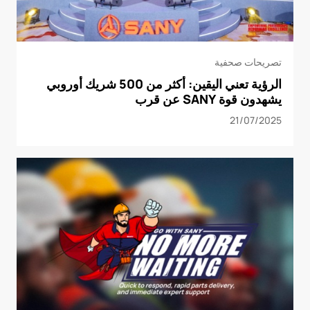
تصريحات صحفية
الرؤية تعني اليقين: أكثر من 500 شريك أوروبي
يشهدون قوة SANY عن قرب
21/07/2025