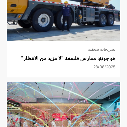
تصريحات صحفية
هو جونغ: ممارس فلسفة "لا مزيد من الانتظار"
28/08/2025