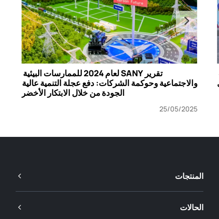
عشر سنوات من التأثير: رسالة SANY Foundation 
تقرير SANY لعام 2024 للممارسات البيئية 
والاجتماعية وحوكمة الشركات: دفع عجلة التنمية عالية 
الجودة من خلال الابتكار الأخضر
25/05/2025
المنتجات
الحالات