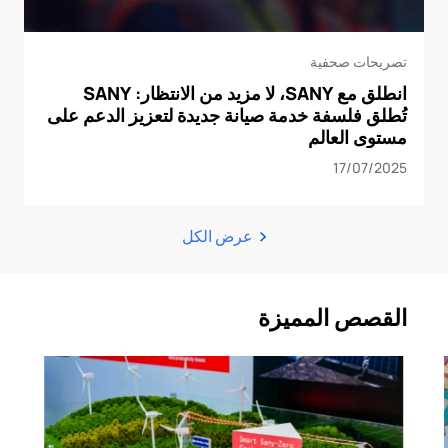
تصريحات صحفية
انطلق مع SANY، لا مزيد من الانتظار: SANY
تُطلق فلسفة خدمة صيانة جديدة لتعزيز الدعم على
مستوى العالم
17/07/2025
عرض الكل
القصص المميزة