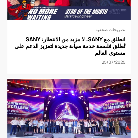
تصريحات صحفية
انطلق مع SANY، لا مزيد من الانتظار: SANY
تُطلق فلسفة خدمة صيانة جديدة لتعزيز الدعم على
مستوى العالم
25/07/2025