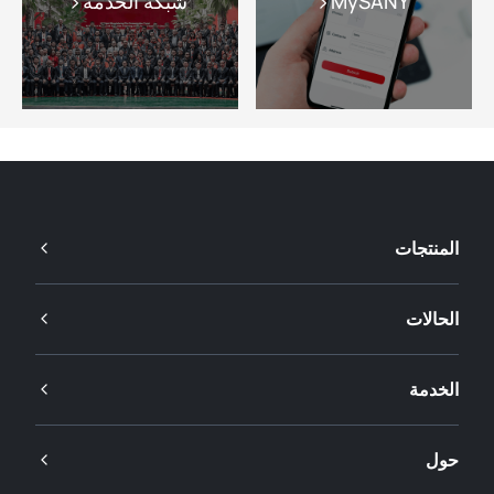
MySANY
شبكة الخدمة
المنتجات
الحالات
الخدمة
حول