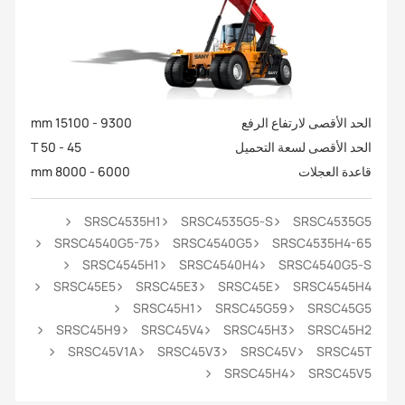
الحد الأقصى لارتفاع الرفع
9300 - 15100 mm
الحد الأقصى لسعة التحميل
45 - 50 T
قاعدة العجلات
6000 - 8000 mm
SRSC4535H1
SRSC4535G5-S
SRSC4535G5
SRSC4540G5-75
SRSC4540G5
SRSC4535H4-65
SRSC4545H1
SRSC4540H4
SRSC4540G5-S
SRSC45E5
SRSC45E3
SRSC45E
SRSC4545H4
SRSC45H1
SRSC45G59
SRSC45G5
SRSC45H9
SRSC45V4
SRSC45H3
SRSC45H2
SRSC45V1A
SRSC45V3
SRSC45V
SRSC45T
SRSC45H4
SRSC45V5