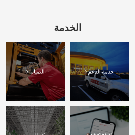
الخدمة
خدمة الدعم
الصيانة