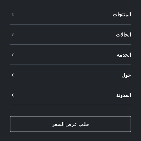
المنتجات
الحالات
الخدمة
حول
المدونة
طلب عرض السعر