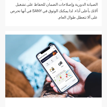
الصيانة الدورية وإصلاحات الضمان للحفاظ على تشغيل
آلاتك بأعلى أداء. لذا يمكنك الوثوق في SANY في أنها تحرص
على ألا تتعطل طوال العام.