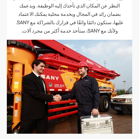
النظر عن المكان الذي تأخذك إليه الوظيفة. وبدعمك
بضمان رائد في المجال وبخدمة محلية يمكنك الاعتماد
عليها، ستكون دائمًا واثقًا في قرارك بالشراكة مع SANY.
ولأنك مع SANY، ستأخذ خدمة أكثر من مجرد آلات.