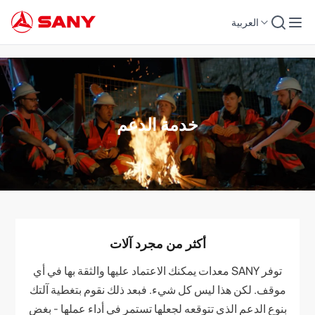
العربية
خدمة الدعم
أكثر من مجرد آلات
توفر SANY معدات يمكنك الاعتماد عليها والثقة بها في أي
موقف. لكن هذا ليس كل شيء. فبعد ذلك نقوم بتغطية آلتك
بنوع الدعم الذي تتوقعه لجعلها تستمر في أداء عملها - بغض