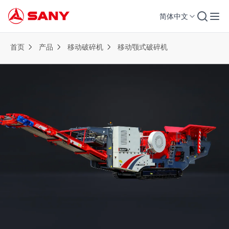
简体中文
首页
产品
移动破碎机
移动颚式破碎机