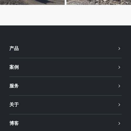
产品
案例
服务
关于
博客