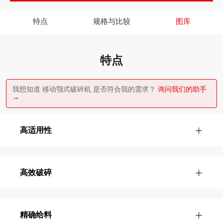
特点
规格与比较
图库
特点
我想知道 移动颚式破碎机 是否符合我的需求？
询问我们的助手
→
高适用性
高效破碎
精确给料