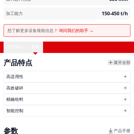
150-450
t/h
加工能力
想了解更多设备规格信息？
询问我们的助手 →
产品特点
参数
产品特点
展开全部
高适用性
高效破碎
精确给料
智能控制
参数
产品手册