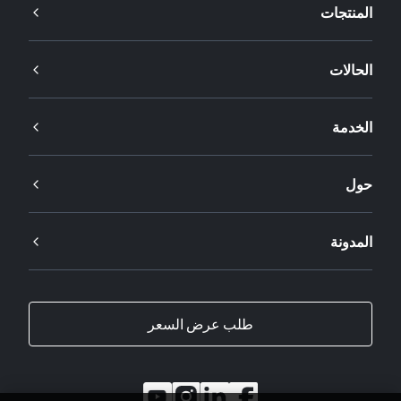
المنتجات
الحالات
الخدمة
حول
المدونة
طلب عرض السعر