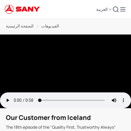
العربية
الفيديوهات
الصفحة الرئيسية
Our Customer from Iceland
The 18th episode of the "Quality First, Trustworthy Always"