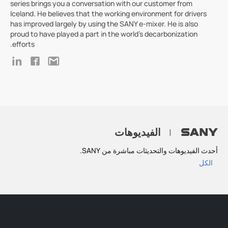
series brings you a conversation with our customer from
Iceland. He believes that the working environment for drivers
has improved largely by using the SANY e-mixer. He is also
proud to have played a part in the world's decarbonization
efforts.
الفيديوهات
|
أحدث الفيديوهات والتحديثات مباشرة من SANY.
الكل