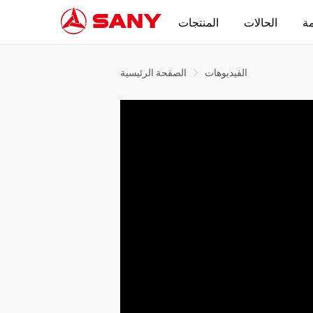
مة
الحالات
المنتجات
الفيديوهات
الصفحة الرئيسية