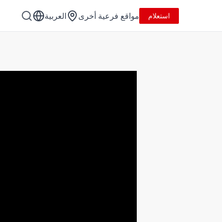
مواقع فرعية أخرى
العربية
استعلام