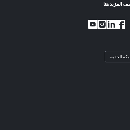
ف المزيد هنا
كة الخدمة