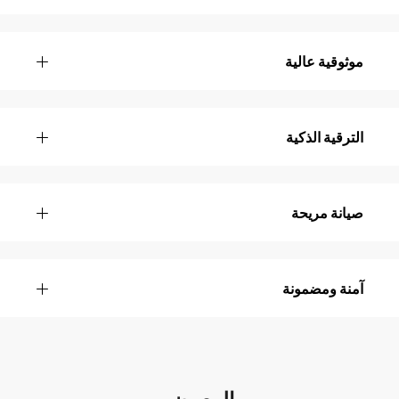
موثوقية عالية
الترقية الذكية
صيانة مريحة
آمنة ومضمونة