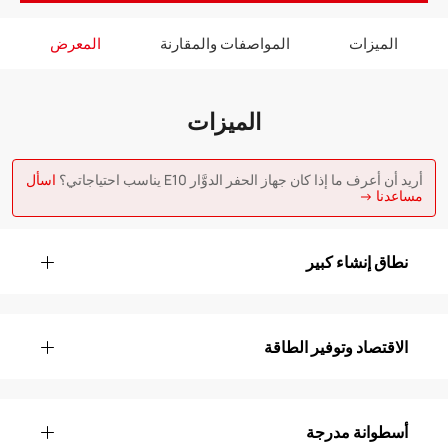
الميزات
المواصفات والمقارنة
المعرض
الميزات
أريد أن أعرف ما إذا كان جهاز الحفر الدوَّار E10 يناسب احتياجاتي؟
اسأل
مساعدنا →
نطاق إنشاء كبير
الاقتصاد وتوفير الطاقة
أسطوانة مدرجة