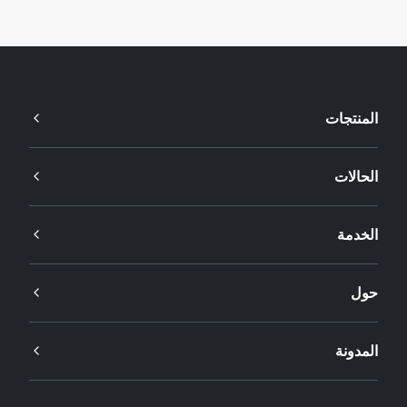
المنتجات
الحالات
الخدمة
حول
المدونة