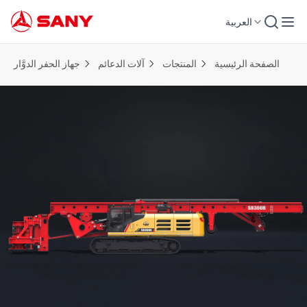
العربية
الصفحة الرئيسية
المنتجات
آلات الدعائم
جهاز الحفر الدوَّار