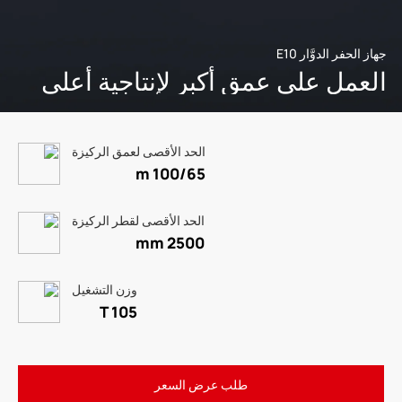
جهاز الحفر الدوَّار E10
العمل على عمق أكبر لإنتاجية أعلى
الحد الأقصى لعمق الركيزة
100/65 m
الحد الأقصى لقطر الركيزة
2500 mm
وزن التشغيل
105 T
طلب عرض السعر