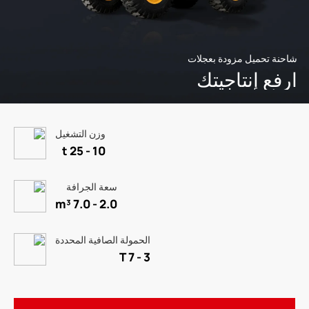
شاحنة تحميل مزودة بعجلات
ارفع إنتاجيتك
وزن التشغيل
10 - 25 t
سعة الجرافة
2.0 - 7.0 m³
الحمولة الصافية المحددة
3 - 7 T