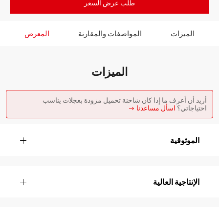
طلب عرض السعر
الميزات
المواصفات والمقارنة
المعرض
الميزات
أريد أن أعرف ما إذا كان شاحنة تحميل مزودة بعجلات يناسب
احتياجاتي؟
اسأل مساعدنا →
الموثوقية
الإنتاجية العالية