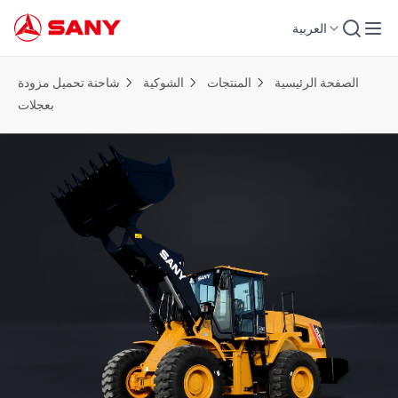
العربية
الصفحة الرئيسية
المنتجات
الشوكية
شاحنة تحميل مزودة
بعجلات