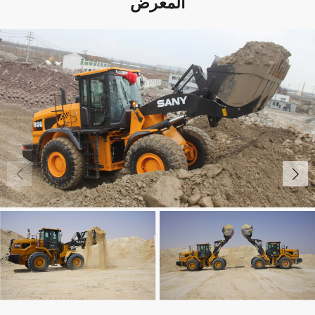
المعرض