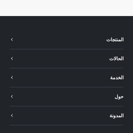
المنتجات
الحالات
الخدمة
حول
المدونة