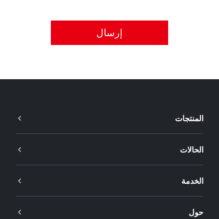
يُرجى قبول سياسة الخصوصية.
المنتجات
الحالات
الخدمة
حول