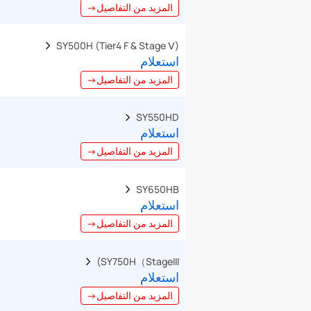
المزيد من التفاصيل→
SY500H (Tier4 F & Stage Ⅴ)  
استعلام
المزيد من التفاصيل→
SY550HD  
استعلام
المزيد من التفاصيل→
SY650HB  
استعلام
المزيد من التفاصيل→
SY750H（StageIII)  
استعلام
المزيد من التفاصيل→