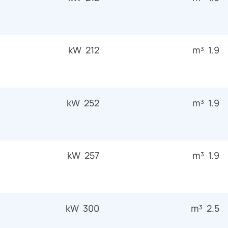
212 kW
1.9 m³
252 kW
1.9 m³
257 kW
1.9 m³
300 kW
2.5 m³