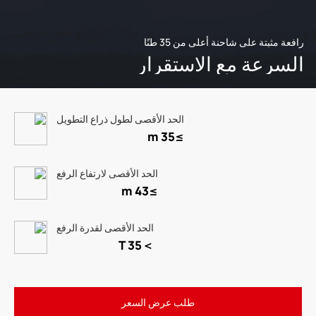
رافعة مثبتة على شاحنة أعلى من 35 طنًا
السرعة مع الاستقرار
الحد الأقصى لطول ذراع التطويل
≥35 m
الحد الأقصى لارتفاع الرفع
≥43 m
الحد الأقصى لقدرة الرفع
＞35 T
طلب عرض السعر