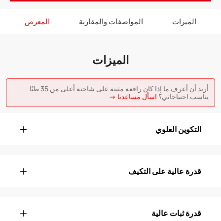
الميزات
المواصفات والمقارنة
المعرض
الميزات
أريد أن أعرف ما إذا كان رافعة مثبتة على شاحنة أعلى من 35 طنًا
يناسب احتياجاتي؟
اسأل مساعدنا →
التكوين العلوي
قدرة عالية على التكيف
قدرة ثبات عالية