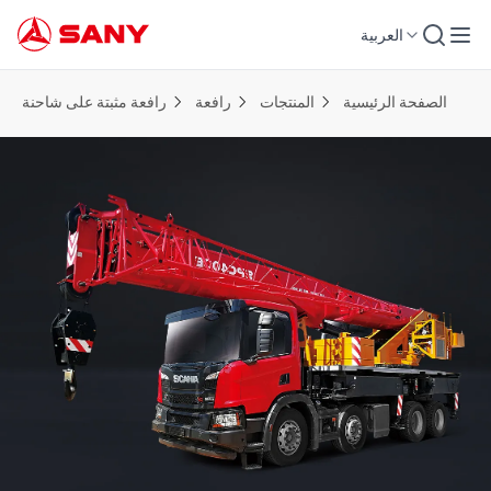
العربية
الصفحة الرئيسية
المنتجات
رافعة
رافعة مثبتة على شاحنة