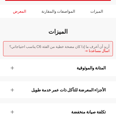
الميزات
المواصفات والمقارنة
المعرض
الميزات
أريد أن أعرف ما إذا كان مضخة خطية من الفئة C6 يناسب احتياجاتي؟
اسأل مساعدنا →
المتانة والموثوقية
الأجزاء المعرضة للتآكل ذات عمر خدمة طويل
تكلفة صيانة منخفضة