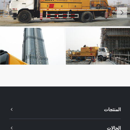
المنتجات
الحالات