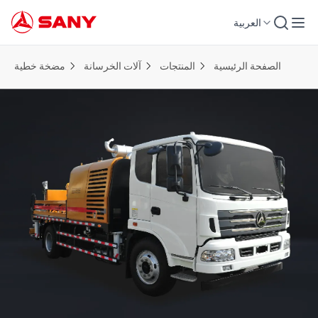
العربية
الصفحة الرئيسية
المنتجات
آلات الخرسانة
مضخة خطية