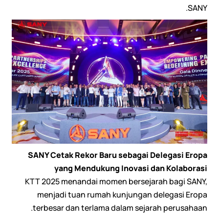
SANY.
SANY Cetak Rekor Baru sebagai Delegasi Eropa
yang Mendukung Inovasi dan Kolaborasi
KTT 2025 menandai momen bersejarah bagi SANY,
menjadi tuan rumah kunjungan delegasi Eropa
terbesar dan terlama dalam sejarah perusahaan.