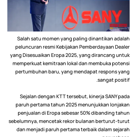
Salah satu momen yang paling dinantikan adalah
peluncuran resmi Kebijakan Pemberdayaan Dealer
yang Disesuaikan Eropa 2025, yang dirancang untuk
memperkuat kemitraan lokal dan membuka potensi
pertumbuhan baru, yang mendapat respons yang
sangat positif.
Sejalan dengan KTT tersebut, kinerja SANY pada
paruh pertama tahun 2025 menunjukkan lonjakan
penjualan di Eropa sebesar 50% dibanding tahun
sebelumnya, mencetak rekor bulanan berturut-turut
dan menjadi paruh pertama terbaik dalam sejarah