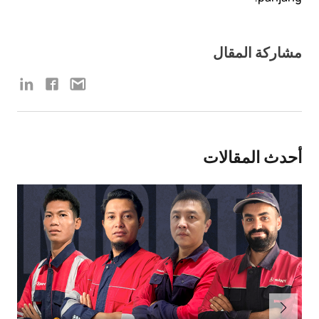
مشاركة المقال
أحدث المقالات