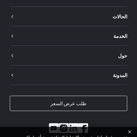
الحالات
الخدمة
حول
المدونة
طلب عرض السعر