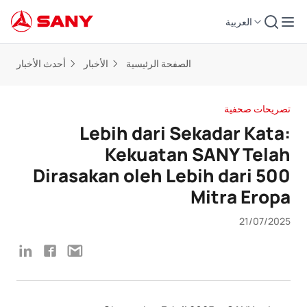
العربية
الصفحة الرئيسية
الأخبار
أحدث الأخبار
تصريحات صحفية
Lebih dari Sekadar Kata:
Kekuatan SANY Telah
Dirasakan oleh Lebih dari 500
Mitra Eropa
21/07/2025