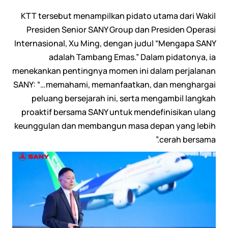
KTT tersebut menampilkan pidato utama dari Wakil
Presiden Senior SANY Group dan Presiden Operasi
Internasional, Xu Ming, dengan judul “Mengapa SANY
adalah Tambang Emas.” Dalam pidatonya, ia
menekankan pentingnya momen ini dalam perjalanan
SANY: “…memahami, memanfaatkan, dan menghargai
peluang bersejarah ini, serta mengambil langkah
proaktif bersama SANY untuk mendefinisikan ulang
keunggulan dan membangun masa depan yang lebih
cerah bersama.”