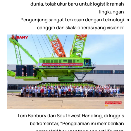
dunia, tolak ukur baru untuk logistik ramah
lingkungan
Pengunjung sangat terkesan dengan teknologi
canggih dan skala operasi yang visioner.
Tom Banbury dari Southwest Handling, di Inggris
berkomentar, "Pengalaman ini memberikan