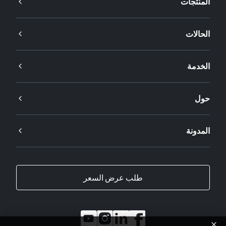
المنتجات
الحالات
الخدمة
حول
المدونة
طلب عرض السعر