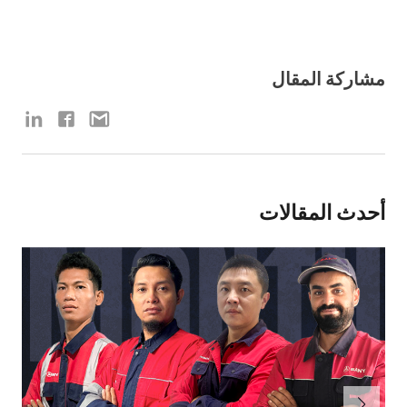
مشاركة المقال
أحدث المقالات