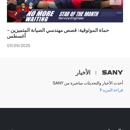
حماة الموثوقية: قصص مهندسي الصيانة المتميزين –
أغسطس
03/09/2025
الأخبار
|
أحدث الأخبار والتحديثات مباشرة من SANY
قراءة المزيد