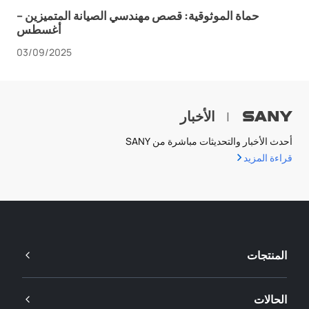
حماة الموثوقية: قصص مهندسي الصيانة المتميزين –
أغسطس
03/09/2025
الأخبار
|
أحدث الأخبار والتحديثات مباشرة من SANY
قراءة المزيد
المنتجات
الحالات