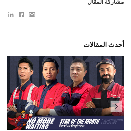
مشاركة المقال
أحدث المقالات