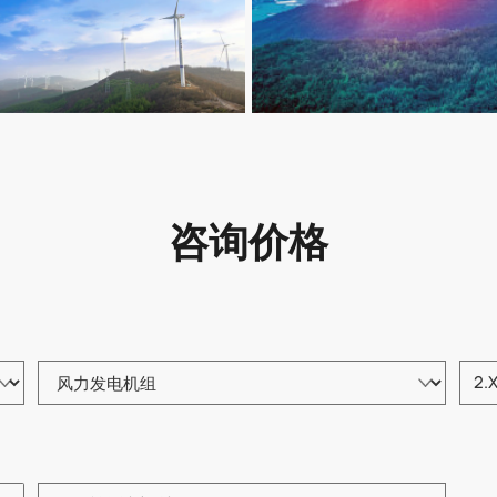
咨询价格
请选择设备子类
请输