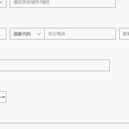
请输入城市或区域
国家代码
请输入国家代码
请输入区号
请输入电话号码
请输入正确的电话号码(8-15)
请输
请输