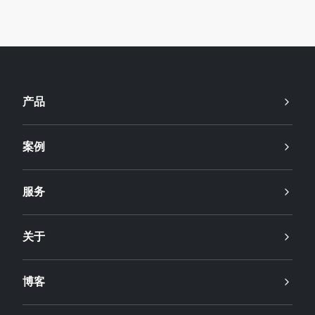
产品
案例
服务
关于
博客