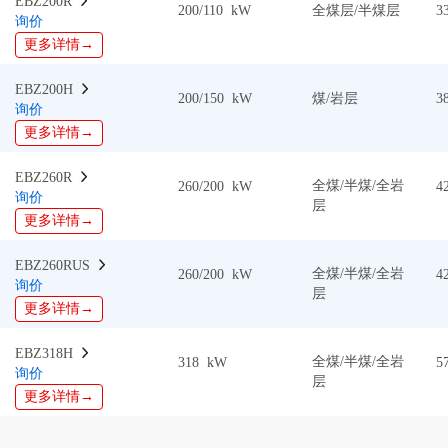
EBZ200R  
200/110 kW
全煤层/半煤层
3
询价
更多详情→
EBZ200H  
200/150 kW
煤/岩层
3
询价
更多详情→
EBZ260R  
全煤/半煤/全岩
260/200 kW
4
询价
层
更多详情→
EBZ260RUS  
全煤/半煤/全岩
260/200 kW
4
询价
层
更多详情→
EBZ318H  
全煤/半煤/全岩
318 kW
5
询价
层
更多详情→