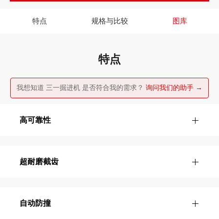
特点
规格与比较
图库
特点
我想知道 三一掘进机 是否符合我的需求？
询问我们的助手 →
高可靠性
超耐磨截齿
自动防撞