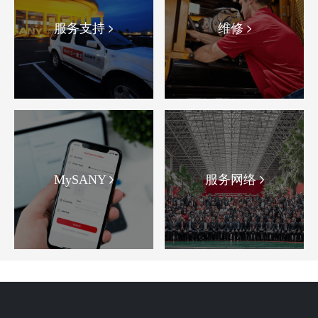
服务支持
维修
MySANY
服务网络