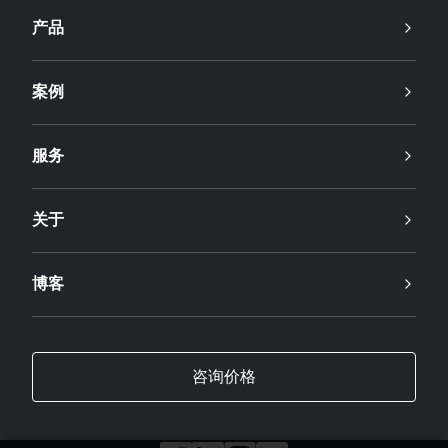
产品
案例
服务
关于
博客
咨询价格