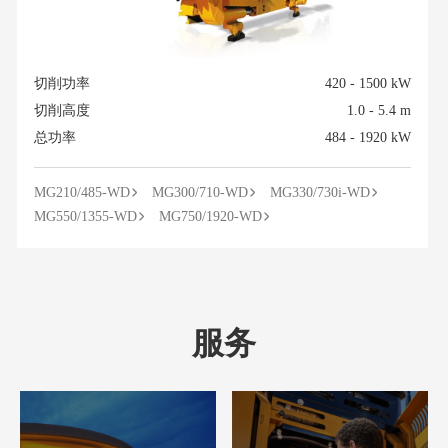
切削功率
420 - 1500 kW
切削高度
1.0 - 5.4 m
总功率
484 - 1920 kW
MG210/485-WD
MG300/710-WD
MG330/730i-WD
MG550/1355-WD
MG750/1920-WD
服务