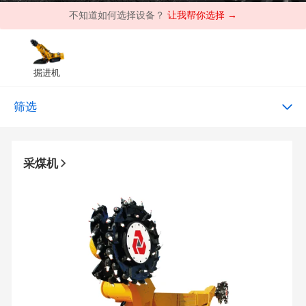
不知道如何选择设备？
让我帮你选择 →
掘进机
筛选
采煤机