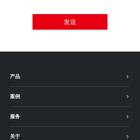
请接受隐私政策。
产品
案例
服务
关于