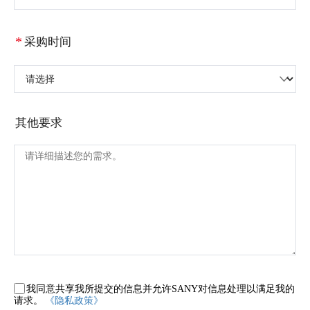
*
采购时间
请选择
其他要求
我同意共享我所提交的信息并允许SANY对信息处理以满足我的
请求。
《隐私政策》