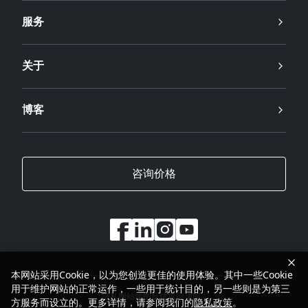
服务
关于
博客
咨询价格
本网站采用Cookie，以为您创造更佳的使用体验。其中一些Cookie
用于维护网站的正常运作，一些用于统计目的，另一些则是为第三
隐私
网站地图
反馈
返回顶部
方服务而设立的。更多详情，请参阅我们的
隐私政策
。