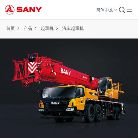
简体中文
首页
产品
起重机
汽车起重机