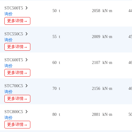
STC500T5  
50 t
2058 kN·m
4
询价
更多详情→
STC550C5  
55 t
2009 kN·m
4
询价
更多详情→
STC600T5  
60 t
2107 kN·m
4
询价
更多详情→
STC700C5  
70 t
2156 kN·m
4
询价
更多详情→
STC800C5  
80 t
2881 kN·m
5
询价
更多详情→