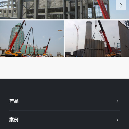
产品
案例