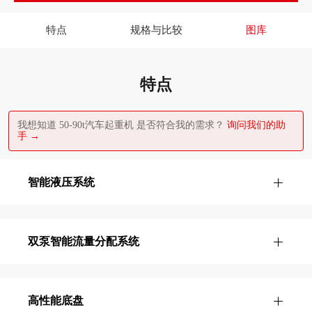
特点
规格与比较
图库
特点
我想知道 50-90t汽车起重机 是否符合我的需求？
询问我们的助
手 →
智能液压系统
双泵智能流量分配系统
高性能底盘