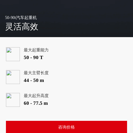
50-90t汽车起重机
灵活高效
最大起重能力
50 - 90 T
最大主臂长度
44 - 50 m
最大起升高度
60 - 77.5 m
咨询价格