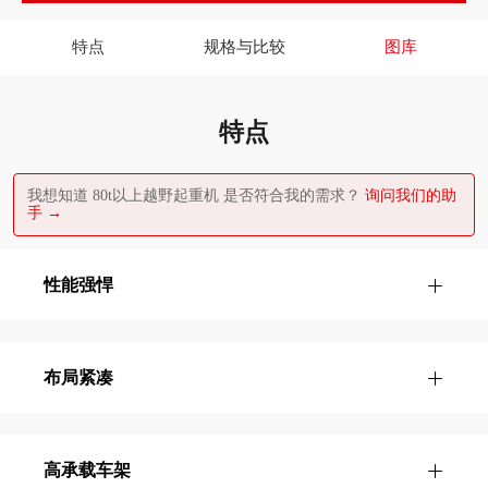
特点
规格与比较
图库
特点
我想知道 80t以上越野起重机 是否符合我的需求？
询问我们的助
手 →
性能强悍
布局紧凑
高承载车架