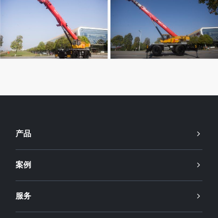
产品
案例
服务