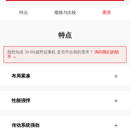
特点
规格与比较
图库
特点
我想知道 50-80t越野起重机 是否符合我的需求？
询问我们的助
手 →
布局紧凑
性能强悍
传动系统强劲