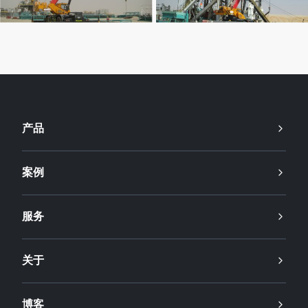
产品
案例
服务
关于
博客