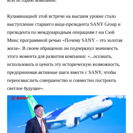
всю историю компании.
Кульминацией этой встречи на высшем уровне стало
выступление старшего вице-президента SANY Group и
президента по международным операциям г-на Сюй
Минс программной речью «Почему SANY – это золотая
жила». В своем обращении он подчеркнул значимость
этого момента для развития компании: «...осознать,
использовать и ценить эту историческую возможность,
предпринимая активные шаги вместе с SANY, чтобы
переосмыслить совершенство и совместно построить
светлое будущее».