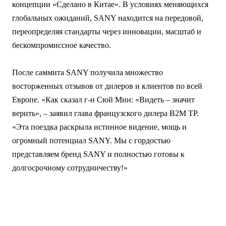
концепции «Сделано в Китае». В условиях меняющихся
глобальных ожиданий, SANY находится на передовой,
переопределяя стандарты через инновации, масштаб и
бескомпромиссное качество.
После саммита SANY получила множество
восторженных отзывов от дилеров и клиентов по всей
Европе. «Как сказал г-н Сюй Мин: «Видеть – значит
верить», – заявил глава французского дилера B2M TP.
«Эта поездка раскрыла истинное видение, мощь и
огромный потенциал SANY. Мы с гордостью
представляем бренд SANY и полностью готовы к
долгосрочному сотрудничеству!»