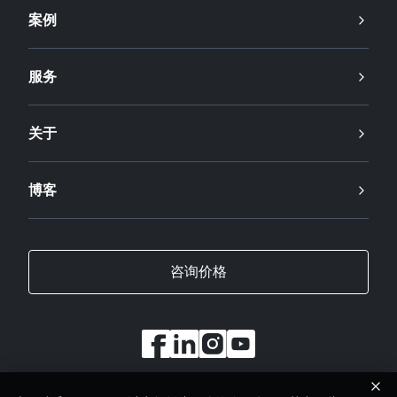
案例
服务
关于
博客
咨询价格