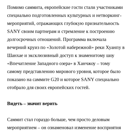
Помимо саммита, европейские гости стали участниками
специально подготовленных культурных и нетворкинг-
мероприятий, отражающих глубокую признательность
SANY своим партнерам и стремление к построению
долгосрочных отношений. Программа включала
вечерний круиз по «Золотой набережной» реки Хуанпу в
Шанхае и эксклюзивный доступ к знаменитому шоу
«Впечатление Западного озера» в Ханчжоу – тому
самому представлению мирового уровня, которое было
показано на саммите G20 и которое SANY специально
отобрало для своих европейских гостей.
Видеть – значит верить
Саммит стал гораздо больше, чем просто деловым
мероприятием – он ознаменовал изменение восприятия