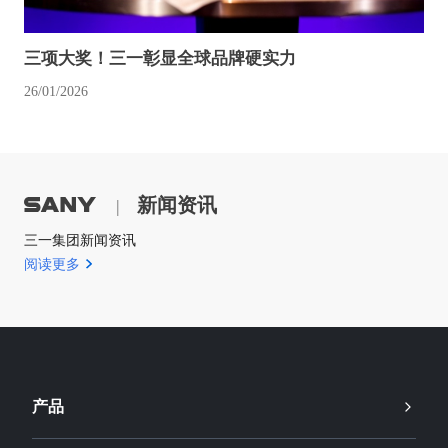
三项大奖！三一彰显全球品牌硬实力
26/01/2026
新闻资讯
|
三一集团新闻资讯
阅读更多
产品