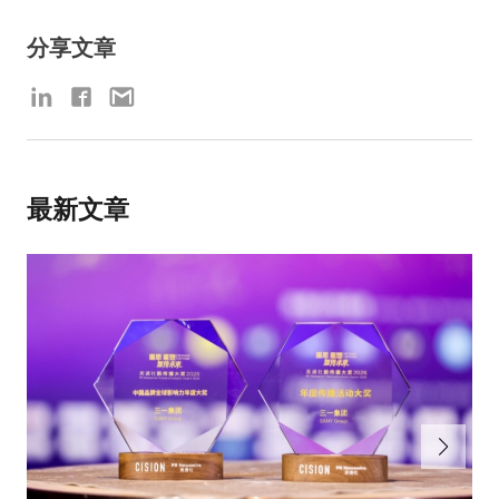
分享文章
最新文章