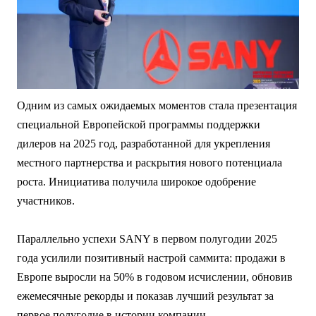
Одним из самых ожидаемых моментов стала презентация
специальной Европейской программы поддержки
дилеров на 2025 год, разработанной для укрепления
местного партнерства и раскрытия нового потенциала
роста. Инициатива получила широкое одобрение
участников.
Параллельно успехи SANY в первом полугодии 2025
года усилили позитивный настрой саммита: продажи в
Европе выросли на 50% в годовом исчислении, обновив
ежемесячные рекорды и показав лучший результат за
первое полугодие в истории компании.