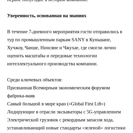
Уверенность, основанная на знаниях
В течение 7-дневного мероприятия гости отправились в
тур по промышленным паркам SANY в Куньшане,
Хучжоу, Чанше, Нинсяне и Чжухае, где смогли лично
оценить масштабы и передовые технологии
интеллектуального производства компании.
Среди ключевых объектов:
Признанная Всемирным экономическим форумом
фабрика-маяк
Самый большой в мире кран («Global First Lift»)
Лидирующие в отрасли экскаваторы с 5G-управлением
Электрический грузовик с рекордным запасом хода,
устанавливающий новые стандарты «зеленой» логистики