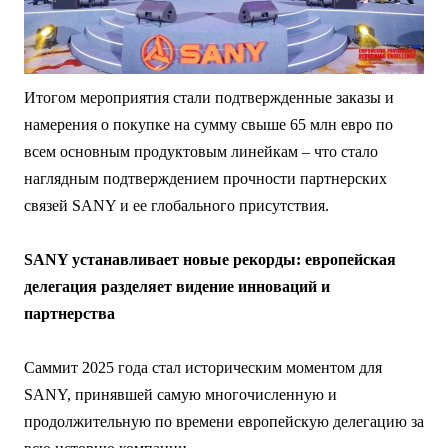
Итогом мероприятия стали подтвержденные заказы и
намерения о покупке на сумму свыше 65 млн евро по
всем основным продуктовым линейкам – что стало
наглядным подтверждением прочности партнерских
связей SANY и ее глобального присутствия.
SANY устанавливает новые рекорды: европейская
делегация разделяет видение инноваций и
партнерства
Саммит 2025 года стал историческим моментом для
SANY, принявшей самую многочисленную и
продолжительную по времени европейскую делегацию за