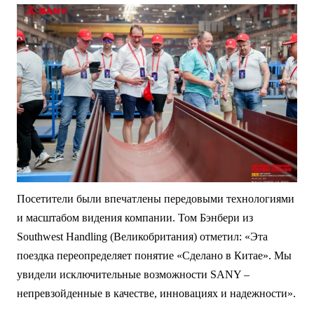
Посетители были впечатлены передовыми технологиями
и масштабом видения компании. Том Бэнбери из
Southwest Handling (Великобритания) отметил: «Эта
поездка переопределяет понятие «Сделано в Китае». Мы
увидели исключительные возможности SANY –
непревзойденные в качестве, инновациях и надежности».