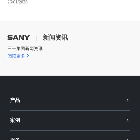
26/01/2026
新闻资讯
|
三一集团新闻资讯
阅读更多
产品
案例