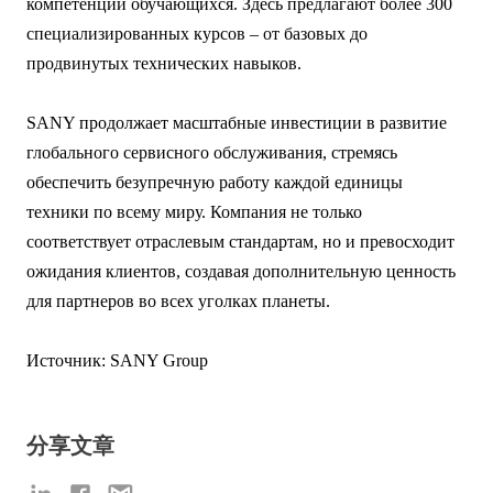
компетенции обучающихся. Здесь предлагают более 300
специализированных курсов – от базовых до
продвинутых технических навыков.
SANY продолжает масштабные инвестиции в развитие
глобального сервисного обслуживания, стремясь
обеспечить безупречную работу каждой единицы
техники по всему миру. Компания не только
соответствует отраслевым стандартам, но и превосходит
ожидания клиентов, создавая дополнительную ценность
для партнеров во всех уголках планеты.
Источник: SANY Group
分享文章