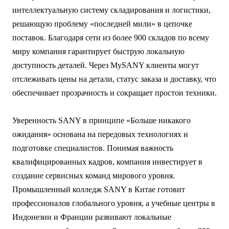
интеллектуальную систему складирования и логистики,
решающую проблему «последней мили» в цепочке
поставок. Благодаря сети из более 900 складов по всему
миру компания гарантирует быструю локальную
доступность деталей. Через MySANY клиенты могут
отслеживать цены на детали, статус заказа и доставку, что
обеспечивает прозрачность и сокращает простои техники.
Уверенность SANY в принципе «Больше никакого
ожидания» основана на передовых технологиях и
подготовке специалистов. Понимая важность
квалифицированных кадров, компания инвестирует в
создание сервисных команд мирового уровня.
Промышленный колледж SANY в Китае готовит
профессионалов глобального уровня, а учебные центры в
Индонезии и Франции развивают локальные