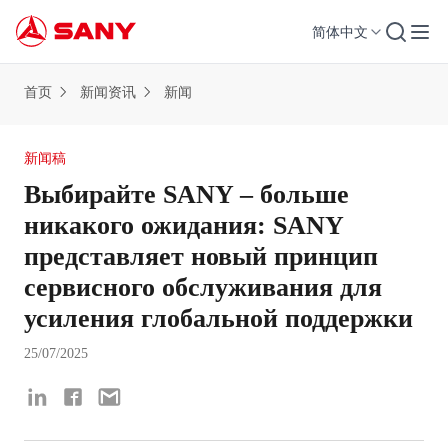
简体中文
首页
新闻资讯
新闻
新闻稿
Выбирайте SANY – больше
никакого ожидания: SANY
представляет новый принцип
сервисного обслуживания для
усиления глобальной поддержки
25/07/2025