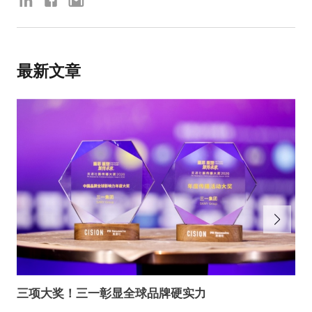
最新文章
三项大奖！三一彰显全球品牌硬实力