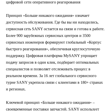
цифровой сети оперативного реагирования
Принцип «Больше никакого ожидания» означает
доступность обслуживания. Где бы вы ни находились,
сервисная сеть SANY остается на связи и готова к работе.
Более 900 зарубежных сервисных центров и 3500
сервисных инженеров формируют глобальный «Корпус
быстрого реагирования», обеспечивая круглосуточную
поддержку. Цифровая платформа MySANY упрощает
подачу запросов в один клик, подбирает оптимальных
специалистов и позволяет отслеживать процесс в
реальном времени. За 16 лет глобального сервисного
турне SANY укрепила связи с клиентами в 180+ странах
и регионах.
Ключевой принцип «Больше никакого ожидания» –
своевременные поставки запчастей. SANY использует