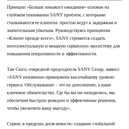
Принцип «Больше никакого ожидания» основан на
глубоком понимании SANY проблем, с которыми
сталкиваются ее клиенты: простои ведут к задержкам и
значительным убыткам. Руководствуясь принципом
«Клиент прежде всего», SANY стремится создать
интеллектуальную и мощную сервисную экосистему для
повышения оперативности и эффективности.
Тан Сюго, очередной председатель SANY Group, заявил:
«SANY неизменно привержена высочайшему уровню
сервиса. Обслуживание – это не дополнение, а наше
ключевое обязательство. Где бы вы ни находились, мы
обеспечим быструю реакцию и эффективные решения,
чтобы увеличить вашу выгоду».
Сервис в пределах досягаемости: создание глобальной