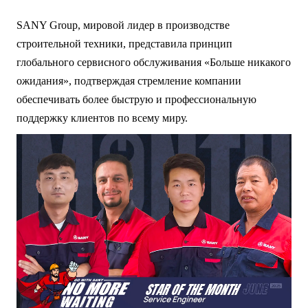
SANY Group, мировой лидер в производстве
строительной техники, представила принцип
глобального сервисного обслуживания «Больше никакого
ожидания», подтверждая стремление компании
обеспечивать более быструю и профессиональную
поддержку клиентов по всему миру.