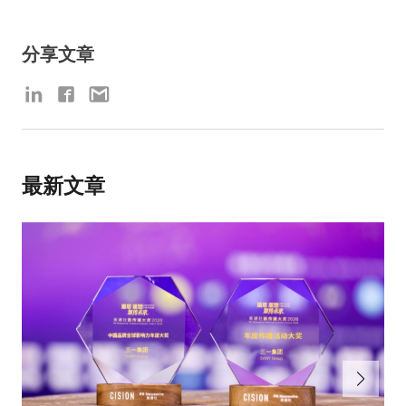
分享文章
最新文章