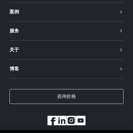
案例
服务
关于
博客
咨询价格