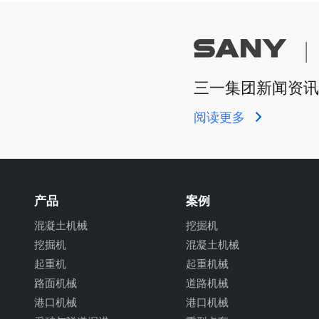
|
三一集团新闻资讯
阅读更多
产品
案例
混凝土机械
挖掘机
挖掘机
混凝土机械
起重机
起重机械
路面机械
道路机械
港口机械
港口机械