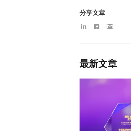
分享文章
最新文章