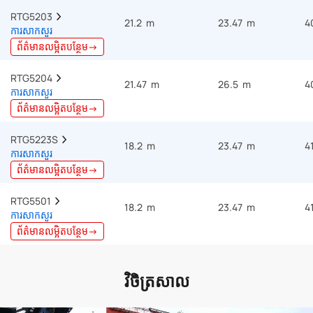
RTG5203  
21.2 m
23.47 m
4
ការសាកសួរ
ព័ត៌មានលម្អិតបន្ថែម→
RTG5204  
21.47 m
26.5 m
4
ការសាកសួរ
ព័ត៌មានលម្អិតបន្ថែម→
RTG5223S  
18.2 m
23.47 m
4
ការសាកសួរ
ព័ត៌មានលម្អិតបន្ថែម→
RTG5501  
18.2 m
23.47 m
4
ការសាកសួរ
ព័ត៌មានលម្អិតបន្ថែម→
វិចិត្រសាល