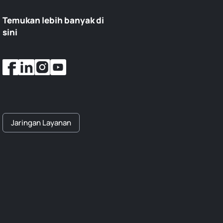
Temukan lebih banyak di
sini
Jaringan Layanan