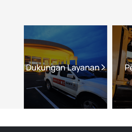
Dukungan Layanan
P