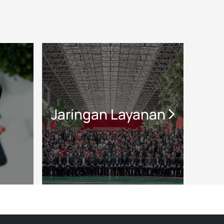
Jaringan Layanan