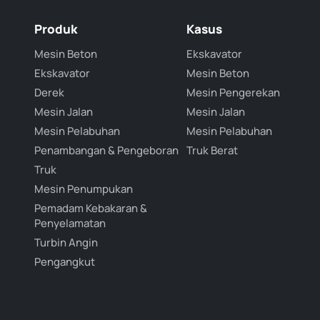
Produk
Kasus
Mesin Beton
Ekskavator
Ekskavator
Mesin Beton
Derek
Mesin Pengerekan
Mesin Jalan
Mesin Jalan
Mesin Pelabuhan
Mesin Pelabuhan
Penambangan & Pengeboran
Truk Berat
Truk
Mesin Penumpukan
Pemadam Kebakaran &
Penyelamatan
Turbin Angin
Pengangkut