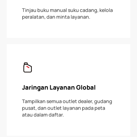
Tinjau buku manual suku cadang, kelola
peralatan, dan minta layanan.
Jaringan Layanan Global
Tampilkan semua outlet dealer, gudang
pusat, dan outlet layanan pada peta
atau dalam daftar.