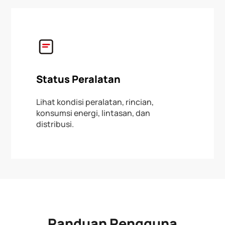
Status Peralatan
Lihat kondisi peralatan, rincian,
konsumsi energi, lintasan, dan
distribusi.
Panduan Pengguna