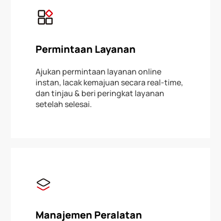
Permintaan Layanan
Ajukan permintaan layanan online
instan, lacak kemajuan secara real-time,
dan tinjau & beri peringkat layanan
setelah selesai.
Manajemen Peralatan