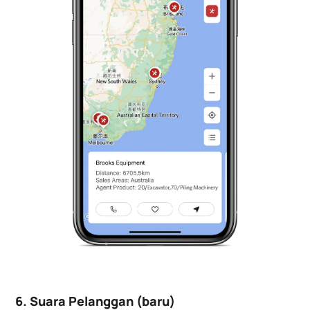
6. Suara Pelanggan (baru)