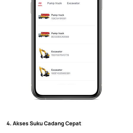
4. Akses Suku Cadang Cepat