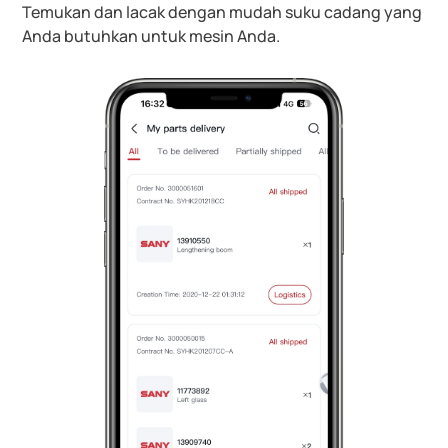
Temukan dan lacak dengan mudah suku cadang yang
Anda butuhkan untuk mesin Anda.