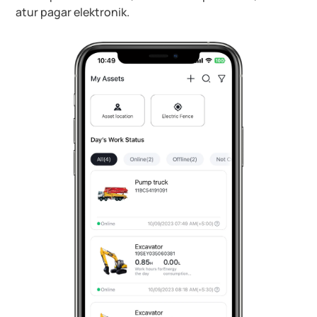
atur pagar elektronik.