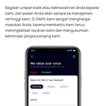
Bagikan umpan balik atau kekhawatiran Anda kepada
kami, dan pesan Anda akan sampai ke manajemen
tertinggi kami. Di SANY, kami sangat menghargai
masukan Anda, karena membantu kami terus
meningkatkan layanan kami dan mengukuhkan
kemitraan jangka panjang kami.