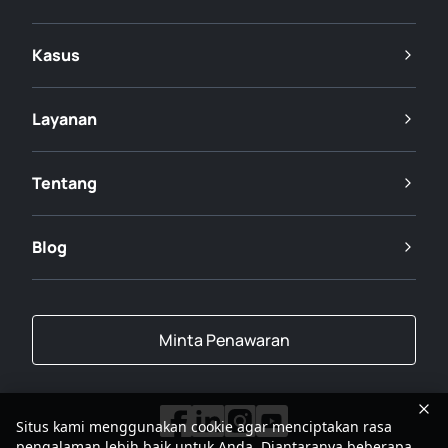
Kasus
Layanan
Tentang
Blog
Minta Penawaran
Situs kami menggunakan cookie agar menciptakan rasa
pengalaman lebih baik untuk Anda. Diantaranya beberapa