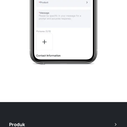
Produk