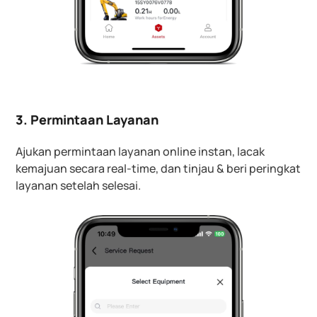
3. Permintaan Layanan
Ajukan permintaan layanan online instan, lacak
kemajuan secara real-time, dan tinjau & beri peringkat
layanan setelah selesai.