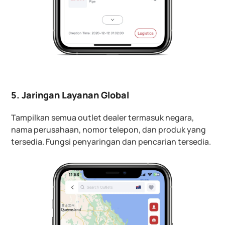
5. Jaringan Layanan Global
Tampilkan semua outlet dealer termasuk negara,
nama perusahaan, nomor telepon, dan produk yang
tersedia. Fungsi penyaringan dan pencarian tersedia.