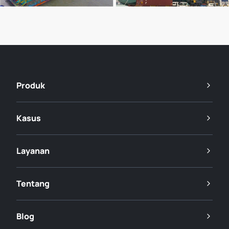
Produk
Kasus
Layanan
Tentang
Blog