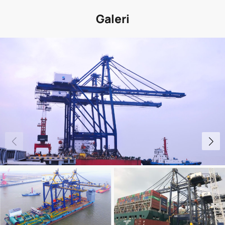
Galeri