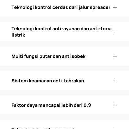
Teknologi kontrol cerdas dari jalur spreader
Teknologi kontrol anti-ayunan dan anti-torsi
listrik
Multi fungsi putar dan anti sobek
Sistem keamanan anti-tabrakan
Faktor daya mencapai lebih dari 0,9