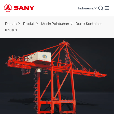
Indonesia
Rumah
Produk
Mesin Pelabuhan
Derek Kontainer
Khusus