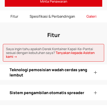
Minta Penawaran
Fitur
Spesifikasi & Perbandingan
Galeri
Fitur
Saya ingin tahu apakah Derek Kontainer Kapal-Ke-Pantai
sesuai dengan kebutuhan saya?
Tanyakan kepada Asisten
kami →
Teknologi pemosisian wadah cerdas yang
lembut
Sistem pengambilan otomatis spreader