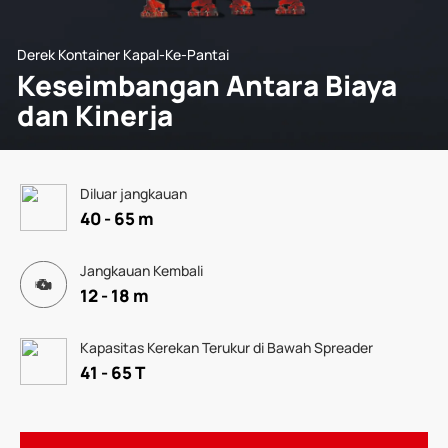
Derek Kontainer Kapal-Ke-Pantai
Keseimbangan Antara Biaya
dan Kinerja
Diluar jangkauan
40 - 65 m
Jangkauan Kembali
12 - 18 m
Kapasitas Kerekan Terukur di Bawah Spreader
41 - 65 T