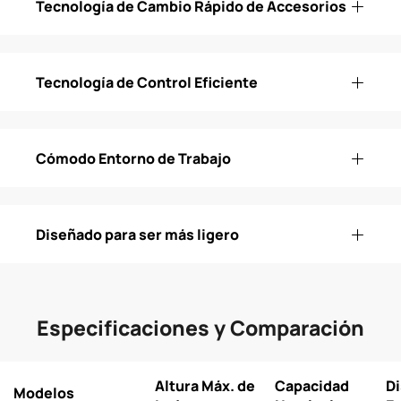
Tecnología de Cambio Rápido de Accesorios
Tecnología de Control Eficiente
Cómodo Entorno de Trabajo
Diseñado para ser más ligero
Especificaciones y Comparación
Altura Máx. de
Capacidad
Di
Modelos