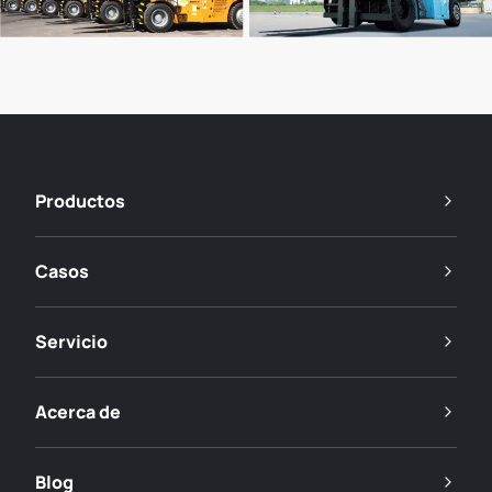
Productos
Casos
Servicio
Acerca de
Blog