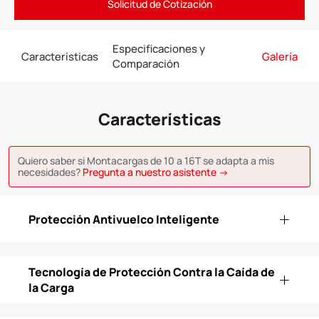
Solicitud de Cotización
Especificaciones y
Características
Galería
Comparación
Características
Quiero saber si Montacargas de 10 a 16T se adapta a mis
necesidades?
Pregunta a nuestro asistente →
Protección Antivuelco Inteligente
Tecnología de Protección Contra la Caída de
la Carga