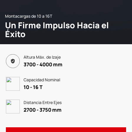
Montacargas de 10 a 16T
Un Firme Impulso Hacia el
Éxito
Altura Máx. de Izaje
3700 - 4000 mm
Capacidad Nominal
10 - 16 T
Distancia Entre Ejes
2700 - 3750 mm