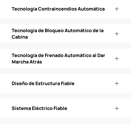
Tecnología Contraincendios Automática
Tecnología de Bloqueo Automático de la
Cabina
Tecnología de Frenado Automático al Dar
Marcha Atrás
Diseño de Estructura Fiable
Sistema Eléctrico Fiable