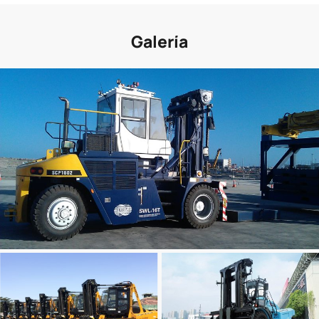
Galería