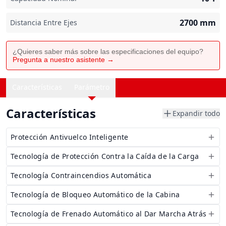
2700
mm
Distancia Entre Ejes
¿Quieres saber más sobre las especificaciones del equipo?
Pregunta a nuestro asistente →
Características
Parámetro
Características
Expandir todo
Protección Antivuelco Inteligente
Tecnología de Protección Contra la Caída de la Carga
Tecnología Contraincendios Automática
Tecnología de Bloqueo Automático de la Cabina
Tecnología de Frenado Automático al Dar Marcha Atrás