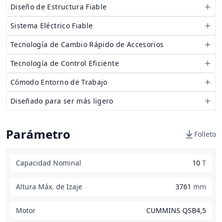
Diseño de Estructura Fiable
Sistema Eléctrico Fiable
Tecnología de Cambio Rápido de Accesorios
Tecnología de Control Eficiente
Cómodo Entorno de Trabajo
Diseñado para ser más ligero
Parámetro
Folleto
Capacidad Nominal
10
T
Altura Máx. de Izaje
3761
mm
Motor
CUMMINS QSB4,5