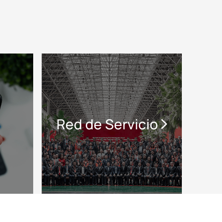
Red de Servicio