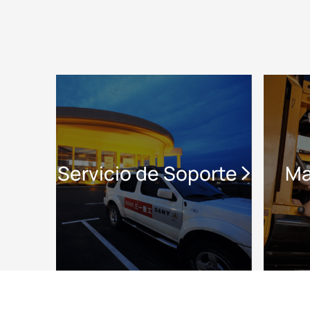
Servicio de Soporte
Ma