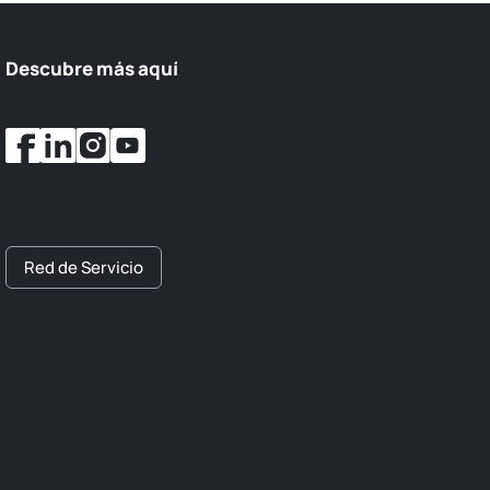
Descubre más aquí
Red de Servicio