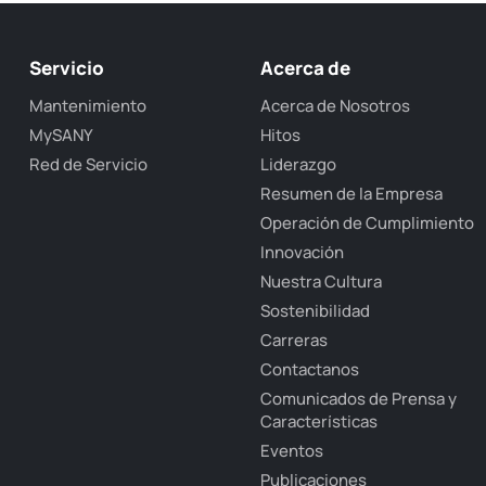
Servicio
Acerca de
Mantenimiento
Acerca de Nosotros
MySANY
Hitos
Red de Servicio
Liderazgo
Resumen de la Empresa
Operación de Cumplimiento
Innovación
Nuestra Cultura
Sostenibilidad
Carreras
Contactanos
Comunicados de Prensa y
Características
Eventos
Publicaciones