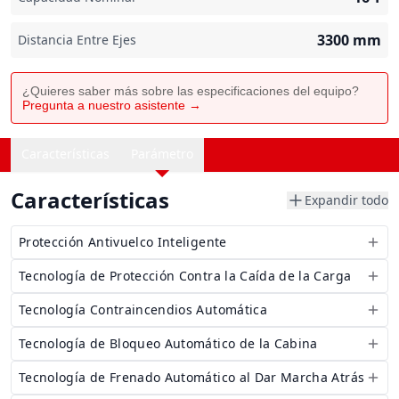
3300
mm
Distancia Entre Ejes
¿Quieres saber más sobre las especificaciones del equipo?
Pregunta a nuestro asistente →
Características
Parámetro
Características
Expandir todo
Protección Antivuelco Inteligente
Tecnología de Protección Contra la Caída de la Carga
Tecnología Contraincendios Automática
Tecnología de Bloqueo Automático de la Cabina
Tecnología de Frenado Automático al Dar Marcha Atrás