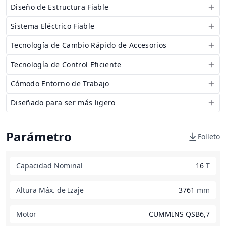
Diseño de Estructura Fiable
Sistema Eléctrico Fiable
Tecnología de Cambio Rápido de Accesorios
Tecnología de Control Eficiente
Cómodo Entorno de Trabajo
Diseñado para ser más ligero
Parámetro
Folleto
Capacidad Nominal
16
T
Altura Máx. de Izaje
3761
mm
Motor
CUMMINS QSB6,7