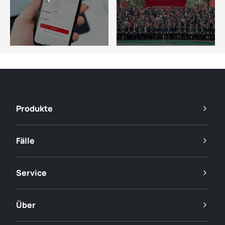
Produkte
Fälle
Service
Über