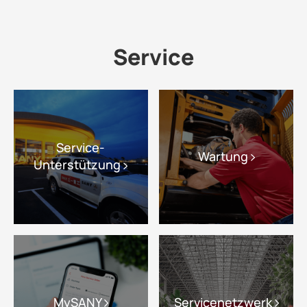
Service
Service-
Wartung
Unterstützung
MySANY
Servicenetzwerk