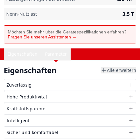
3.5
T
Nenn-Nutzlast
Möchten Sie mehr über die Gerätespezifikationen erfahren?
Fragen Sie unseren Assistenten →
Eigenschaften
Parameter
Eigenschaften
Alle erweitern
Zuverlässig
Hohe Produktivität
Kraftstoffsparend
Intelligent
Sicher und komfortabel