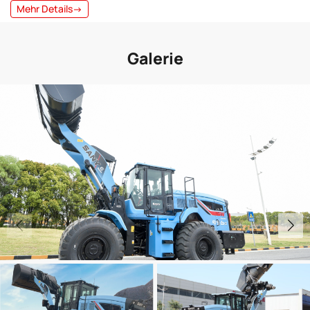
Mehr Details→
Galerie