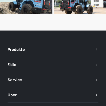
Produkte
Fälle
Service
Über