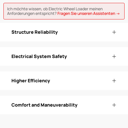
Ich möchte wissen, ob Electric Wheel Loader meinen
Anforderungen entspricht?
Fragen Sie unseren Assistenten →
Structure Reliability
Electrical System Safety
Higher Efficiency
Comfort and Maneuverability